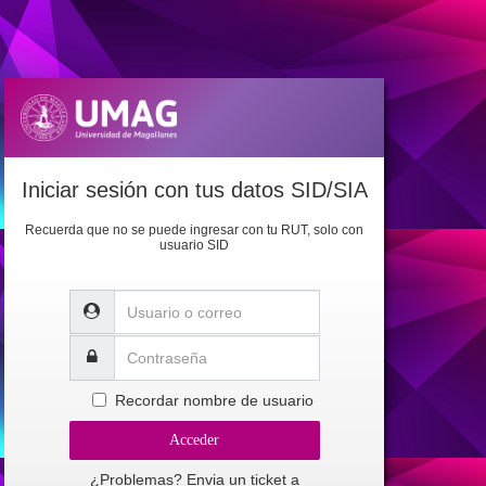
Iniciar sesión con tus datos SID/SIA
Recuerda que no se puede ingresar con tu RUT, solo con
usuario SID
Recordar nombre de usuario
¿Problemas? Envia un ticket a